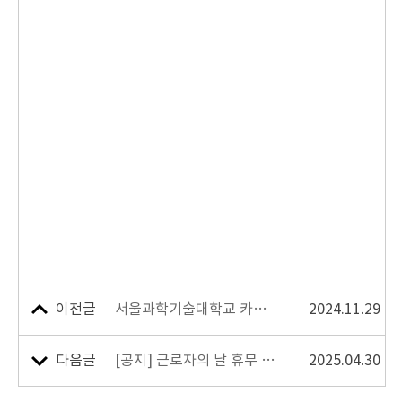
이전글
서울과학기술대학교 카카오채널 안내
2024.11.29
다음글
[공지] 근로자의 날 휴무 안내 (5월 1일)
2025.04.30