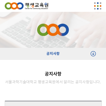
공지사항
공지사항
서울과학기술대학교 평생교육원에서 알리는 공지사항입니다.