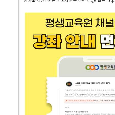
카카오 채널추가는 이미지 좌측 하단의 QR 또는
http