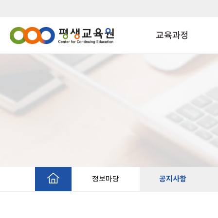
교육과정
정보마당
공지사항