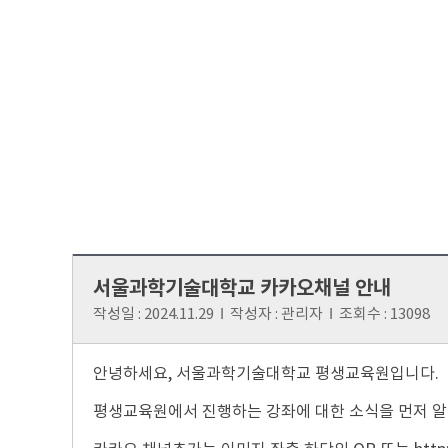
서울과학기술대학교 카카오채널 안내
작성일 :
2024.11.29
Ι
작성자 :
관리자
Ι
조회수 :
13098
안녕하세요, 서울과학기술대학교 평생교육원입니다.
평생교육원에서 진행하는 강좌에 대한 소식을 먼저 