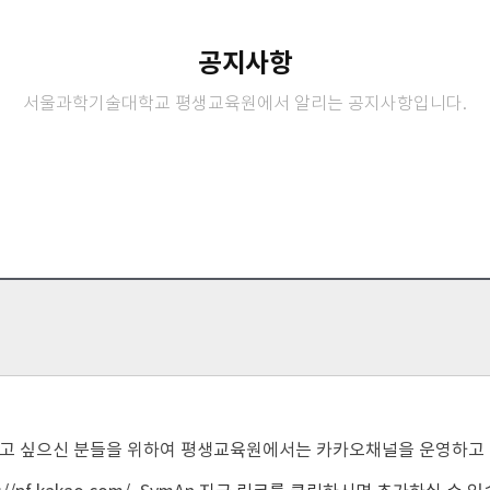
공지사항
서울과학기술대학교 평생교육원에서 알리는 공지사항입니다.
알고 싶으신 분들을 위하여 평생교육원에서는 카카오채널을 운영하고 