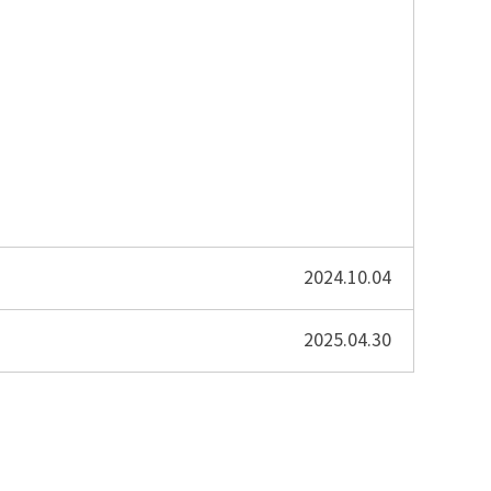
2024.10.04
2025.04.30