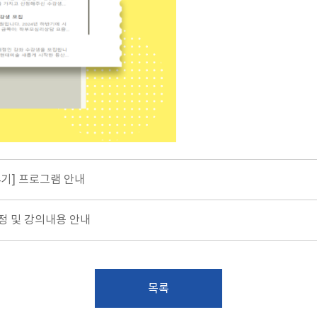
4기] 프로그램 안내
일정 및 강의내용 안내
목록