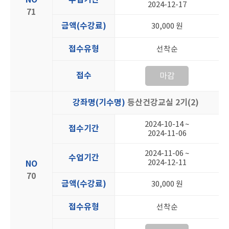
2024-12-17
71
금액(수강료)
30,000 원
접수유형
선착순
접수
마감
강좌명(기수명)
등산건강교실 2기(2)
2024-10-14 ~
접수기간
2024-11-06
2024-11-06 ~
수업기간
2024-12-11
NO
70
금액(수강료)
30,000 원
접수유형
선착순