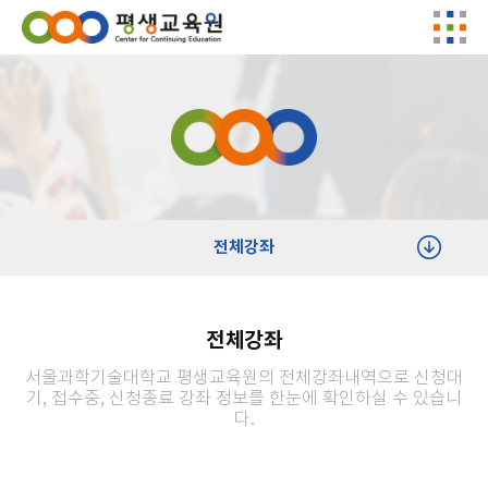
전체강좌
전체강좌
서울과학기술대학교 평생교육원의 전체강좌내역으로 신청대
기, 접수중, 신청종료 강좌 정보를 한눈에 확인하실 수 있습니
다.