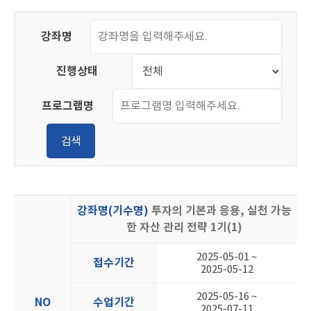
강좌명
진행상태
프로그램명
검색
강좌명(기수명)
투자의 기본과 응용, 실천 가능
한 자산 관리 전략 1기(1)
2025-05-01 ~
접수기간
2025-05-12
2025-05-16 ~
NO
수업기간
2025-07-11